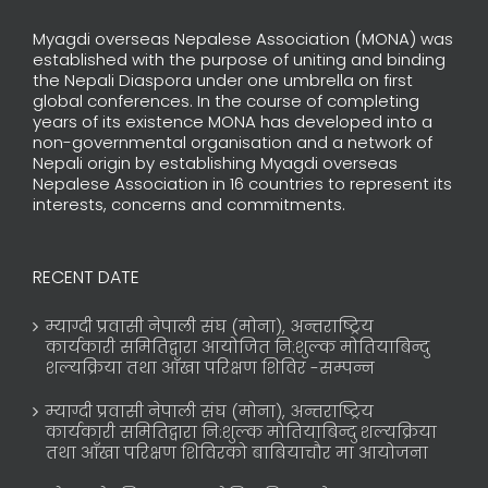
Myagdi overseas Nepalese Association (MONA) was
established with the purpose of uniting and binding
the Nepali Diaspora under one umbrella on first
global conferences. In the course of completing
years of its existence MONA has developed into a
non-governmental organisation and a network of
Nepali origin by establishing Myagdi overseas
Nepalese Association in 16 countries to represent its
interests, concerns and commitments.
RECENT DATE
म्याग्दी प्रवासी नेपाली संघ (मोना), अन्तराष्ट्रिय
कार्यकारी समितिद्वारा आयोजित नि:शुल्क मोतियाबिन्दु
शल्यक्रिया तथा आँखा परिक्षण शिविर -सम्पन्न
म्याग्दी प्रवासी नेपाली संघ (मोना), अन्तराष्ट्रिय
कार्यकारी समितिद्वारा नि:शुल्क मोतियाबिन्दु शल्यक्रिया
तथा आँखा परिक्षण शिविरको बाबियाचौर मा आयोजना