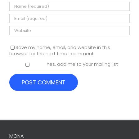
Save my name, email, and website in this
browser for the next time I comment.
Yes, add me to your mailing list
MONA