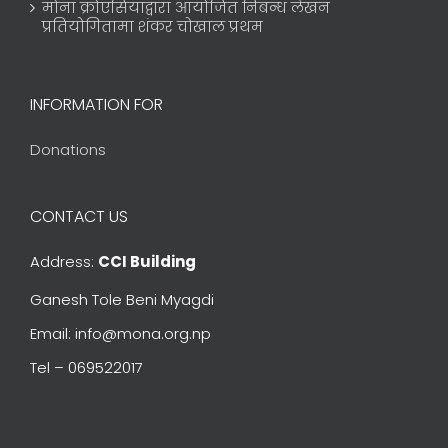
मोना क्रोएसियाद्वारा आयोजित निबन्ध लेखन
प्रतियोगितामा शंकर चोखाल प्रथम
INFORMATION FOR
Donations
CONTACT US
Address:
CCI Building
Ganesh Tole Beni Myagdi
Email: info@mona.org.np
Tel – 069522017