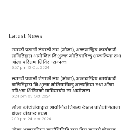
Latest News
म्याग्दी प्रवासी नेपाली संघ (मोना), अन्तराष्ट्रिय कार्यकारी
समितिद्वारा आयोजित नि:शुल्क मोतियाबिन्दु शल्यक्रिया तथा
आँखा परिक्षण शिविर -सम्पन्न
6:57 pm
10 Oct 2024
म्याग्दी प्रवासी नेपाली संघ (मोना), अन्तराष्ट्रिय कार्यकारी
समितिद्वारा नि:शुल्क मोतियाबिन्दु शल्यक्रिया तथा आँखा
परिक्षण शिविरको बाबियाचौर मा आयोजना
6:24 pm
03 Oct 2024
मोना क्रोएसियाद्वारा आयोजित निबन्ध लेखन प्रतियोगितामा
शंकर चोखाल प्रथम
7:00 pm
24 Mar 2024