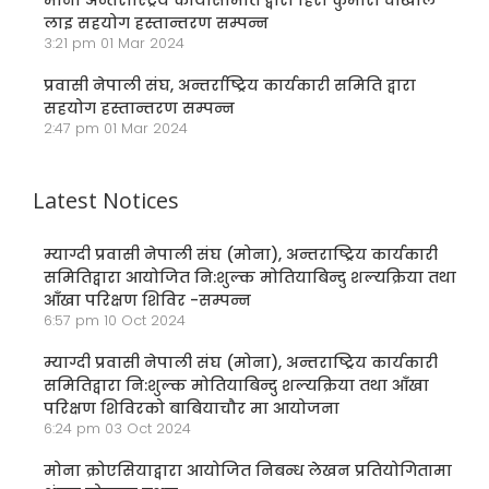
मोना अन्तरास्ट्रिय कार्यसिमिति द्वारा हिरा कुमारी चोखाल
लाइ सहयोग हस्तान्तरण सम्पन्न
3:21 pm
01 Mar 2024
प्रवासी नेपाली संघ, अन्तर्राष्ट्रिय कार्यकारी समिति द्वारा
सहयोग हस्तान्तरण सम्पन्न
2:47 pm
01 Mar 2024
Latest Notices
म्याग्दी प्रवासी नेपाली संघ (मोना), अन्तराष्ट्रिय कार्यकारी
समितिद्वारा आयोजित नि:शुल्क मोतियाबिन्दु शल्यक्रिया तथा
आँखा परिक्षण शिविर -सम्पन्न
6:57 pm
10 Oct 2024
म्याग्दी प्रवासी नेपाली संघ (मोना), अन्तराष्ट्रिय कार्यकारी
समितिद्वारा नि:शुल्क मोतियाबिन्दु शल्यक्रिया तथा आँखा
परिक्षण शिविरको बाबियाचौर मा आयोजना
6:24 pm
03 Oct 2024
मोना क्रोएसियाद्वारा आयोजित निबन्ध लेखन प्रतियोगितामा