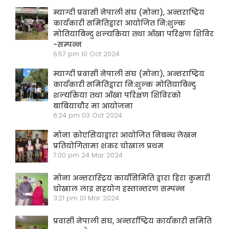
म्याग्दी प्रवासी नेपाली संघ (मोना), अन्तराष्ट्रिय
कार्यकारी समितिद्वारा आयोजित नि:शुल्क
मोतियाबिन्दु शल्यक्रिया तथा आँखा परिक्षण शिविर
-सम्पन्न
6:57 pm
10 Oct 2024
म्याग्दी प्रवासी नेपाली संघ (मोना), अन्तराष्ट्रिय
कार्यकारी समितिद्वारा नि:शुल्क मोतियाबिन्दु
शल्यक्रिया तथा आँखा परिक्षण शिविरको
बाबियाचौर मा आयोजना
6:24 pm
03 Oct 2024
मोना क्रोएसियाद्वारा आयोजित निबन्ध लेखन
प्रतियोगितामा शंकर चोखाल प्रथम
7:00 pm
24 Mar 2024
मोना अन्तरास्ट्रिय कार्यसिमिति द्वारा हिरा कुमारी
चोखाल लाइ सहयोग हस्तान्तरण सम्पन्न
3:21 pm
01 Mar 2024
प्रवासी नेपाली संघ, अन्तर्राष्ट्रिय कार्यकारी समिति