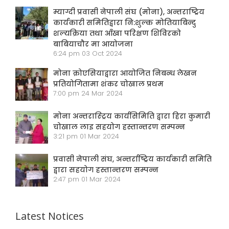
म्याग्दी प्रवासी नेपाली संघ (मोना), अन्तराष्ट्रिय
कार्यकारी समितिद्वारा नि:शुल्क मोतियाबिन्दु
शल्यक्रिया तथा आँखा परिक्षण शिविरको
बाबियाचौर मा आयोजना
6:24 pm
03 Oct 2024
मोना क्रोएसियाद्वारा आयोजित निबन्ध लेखन
प्रतियोगितामा शंकर चोखाल प्रथम
7:00 pm
24 Mar 2024
मोना अन्तरास्ट्रिय कार्यसिमिति द्वारा हिरा कुमारी
चोखाल लाइ सहयोग हस्तान्तरण सम्पन्न
3:21 pm
01 Mar 2024
प्रवासी नेपाली संघ, अन्तर्राष्ट्रिय कार्यकारी समिति
द्वारा सहयोग हस्तान्तरण सम्पन्न
2:47 pm
01 Mar 2024
Latest Notices