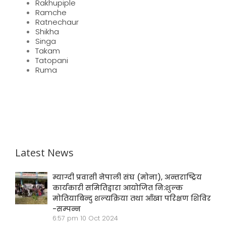
Rakhupiple
Ramche
Ratnechaur
Shikha
Singa
Takam
Tatopani
Ruma
Latest News
म्याग्दी प्रवासी नेपाली संघ (मोना), अन्तराष्ट्रिय
कार्यकारी समितिद्वारा आयोजित नि:शुल्क
मोतियाबिन्दु शल्यक्रिया तथा आँखा परिक्षण शिविर
-सम्पन्न
6:57 pm
10 Oct 2024