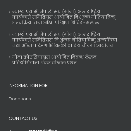
म्याग्दी प्रवासी नेपाली संघ (मोना), अन्तराष्ट्रिय
कार्यकारी समितिद्वारा आयोजित नि:शुल्क मोतियाबिन्दु
शल्यक्रिया तथा आँखा परिक्षण शिविर -सम्पन्न
म्याग्दी प्रवासी नेपाली संघ (मोना), अन्तराष्ट्रिय
कार्यकारी समितिद्वारा नि:शुल्क मोतियाबिन्दु शल्यक्रिया
तथा आँखा परिक्षण शिविरको बाबियाचौर मा आयोजना
मोना क्रोएसियाद्वारा आयोजित निबन्ध लेखन
प्रतियोगितामा शंकर चोखाल प्रथम
INFORMATION FOR
Donations
CONTACT US