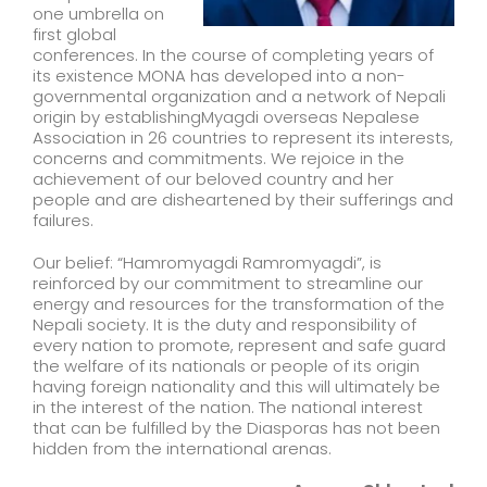
one umbrella on
first global
conferences. In the course of completing years of
its existence MONA has developed into a non-
governmental organization and a network of Nepali
origin by establishingMyagdi overseas Nepalese
Association in 26 countries to represent its interests,
concerns and commitments. We rejoice in the
achievement of our beloved country and her
people and are disheartened by their sufferings and
failures.
Our belief: “Hamromyagdi Ramromyagdi”, is
reinforced by our commitment to streamline our
energy and resources for the transformation of the
Nepali society. It is the duty and responsibility of
every nation to promote, represent and safe guard
the welfare of its nationals or people of its origin
having foreign nationality and this will ultimately be
in the interest of the nation. The national interest
that can be fulfilled by the Diasporas has not been
hidden from the international arenas.