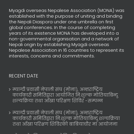
Myagdi overseas Nepalese Association (MONA) was
established with the purpose of uniting and binding
the Nepali Diaspora under one umbrella on first
global conferences. In the course of completing
years of its existence MONA has developed into a
non-governmental organisation and a network of
Nepali origin by establishing Myagdi overseas
Nepalese Association in 16 countries to represent its
interests, concerns and commitments.
RECENT DATE
म्याग्दी प्रवासी नेपाली संघ (मोना), अन्तराष्ट्रिय
कार्यकारी समितिद्वारा आयोजित नि:शुल्क मोतियाबिन्दु
शल्यक्रिया तथा आँखा परिक्षण शिविर -सम्पन्न
म्याग्दी प्रवासी नेपाली संघ (मोना), अन्तराष्ट्रिय
कार्यकारी समितिद्वारा नि:शुल्क मोतियाबिन्दु शल्यक्रिया
तथा आँखा परिक्षण शिविरको बाबियाचौर मा आयोजना