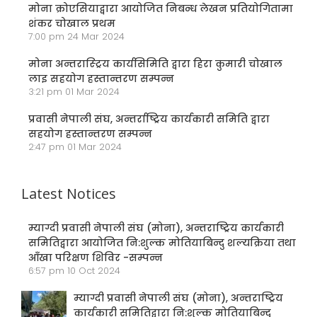
मोना क्रोएसियाद्वारा आयोजित निबन्ध लेखन प्रतियोगितामा
शंकर चोखाल प्रथम
7:00 pm
24 Mar 2024
मोना अन्तरास्ट्रिय कार्यसिमिति द्वारा हिरा कुमारी चोखाल
लाइ सहयोग हस्तान्तरण सम्पन्न
3:21 pm
01 Mar 2024
प्रवासी नेपाली संघ, अन्तर्राष्ट्रिय कार्यकारी समिति द्वारा
सहयोग हस्तान्तरण सम्पन्न
2:47 pm
01 Mar 2024
Latest Notices
म्याग्दी प्रवासी नेपाली संघ (मोना), अन्तराष्ट्रिय कार्यकारी
समितिद्वारा आयोजित नि:शुल्क मोतियाबिन्दु शल्यक्रिया तथा
आँखा परिक्षण शिविर -सम्पन्न
6:57 pm
10 Oct 2024
म्याग्दी प्रवासी नेपाली संघ (मोना), अन्तराष्ट्रिय
कार्यकारी समितिद्वारा नि:शुल्क मोतियाबिन्दु