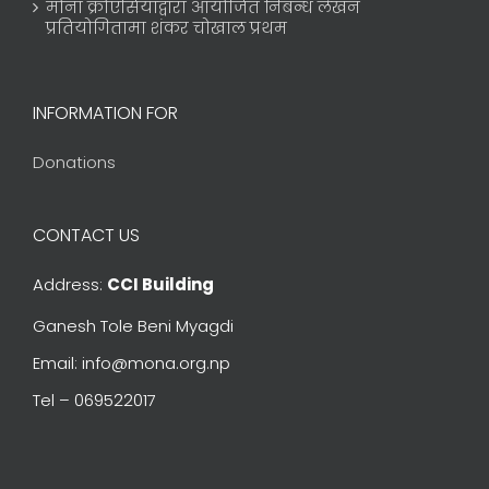
मोना क्रोएसियाद्वारा आयोजित निबन्ध लेखन
प्रतियोगितामा शंकर चोखाल प्रथम
INFORMATION FOR
Donations
CONTACT US
Address:
CCI Building
Ganesh Tole Beni Myagdi
Email: info@mona.org.np
Tel – 069522017