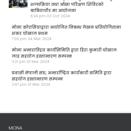
शल्यक्रिया तथा आँखा परिक्षण शिविरको
बाबियाचौर मा आयोजना
6:24 pm
03 Oct 2024
मोना क्रोएसियाद्वारा आयोजित निबन्ध लेखन प्रतियोगितामा
शंकर चोखाल प्रथम
7:00 pm
24 Mar 2024
मोना अन्तरास्ट्रिय कार्यसिमिति द्वारा हिरा कुमारी चोखाल
लाइ सहयोग हस्तान्तरण सम्पन्न
3:21 pm
01 Mar 2024
प्रवासी नेपाली संघ, अन्तर्राष्ट्रिय कार्यकारी समिति द्वारा
सहयोग हस्तान्तरण सम्पन्न
2:47 pm
01 Mar 2024
MONA