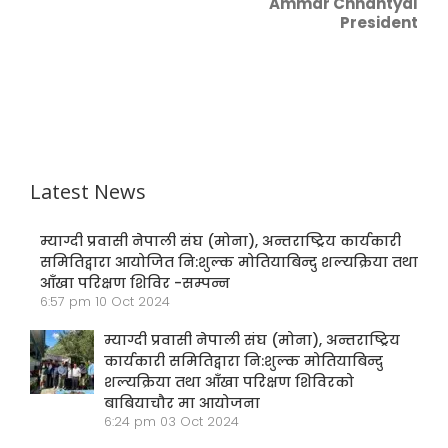
Ammar Chhantyal
President
Latest News
म्याग्दी प्रवासी नेपाली संघ (मोना), अन्तराष्ट्रिय कार्यकारी
समितिद्वारा आयोजित नि:शुल्क मोतियाबिन्दु शल्यक्रिया तथा
आँखा परिक्षण शिविर -सम्पन्न
6:57 pm
10 Oct 2024
म्याग्दी प्रवासी नेपाली संघ (मोना), अन्तराष्ट्रिय
कार्यकारी समितिद्वारा नि:शुल्क मोतियाबिन्दु
शल्यक्रिया तथा आँखा परिक्षण शिविरको
बाबियाचौर मा आयोजना
6:24 pm
03 Oct 2024